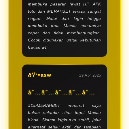
membuka pasaran lewat HP, APK
toto dari MERAHBET terasa sangat
ringan. Mulai dari login hingga
membuka data Macau semuanya
cepat dan tidak membingungkan.
Cocok digunakan untuk kebutuhan
harian.â€
ðŸ‘¤
asw
29 Apr 2026
â˜…â˜…â˜…â˜…â˜…
â€œMERAHBET menurut saya
bukan sekadar situs togel Macau
biasa. Sistem login-nya stabil, jalur
alternatif selalu aktif, dan tampilan