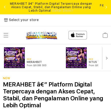
MERAHBET â€” Platform Digital Terpercaya dengan
Fitur 
Akses Cepat, Stabil, dan Pengalaman Online yang
Lebih Optimal
Daftar Disini !
Select your store
Cart
NEW
NEW
MERAHBET
SITUS TOGEL
From $8.008 SGD
From $889.99 SGD
NEW
MERAHBET â€” Platform Digital
Terpercaya dengan Akses Cepat,
Stabil, dan Pengalaman Online yang
Lebih Optimal